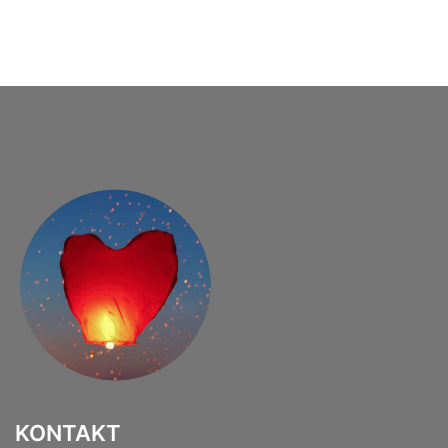
KONTAKT