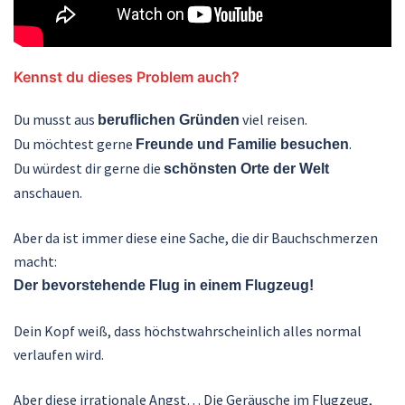
Kennst du dieses Problem auch?
Du musst aus
viel reisen.
beruflichen Gründen
Du möchtest gerne
.
Freunde und Familie besuchen
Du würdest dir gerne die
schönsten Orte der Welt
anschauen.
Aber da ist immer diese eine Sache, die dir Bauchschmerzen
macht:
Der bevorstehende Flug in einem Flugzeug!
Dein Kopf weiß, dass höchstwahrscheinlich alles normal
verlaufen wird.
Aber diese irrationale Angst… Die Geräusche im Flugzeug,