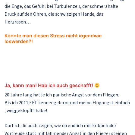
die Enge, das Gefühl bei Turbulenzen, der schmerzhafte
Druck auf den Ohren, die schwitzigen Hände, das
Herzrasen….
Könnte man diesen Stress nicht irgendwie
loswerden?!
Ja, kann man! Hab ich auch geschafft!
20 Jahre lang hatte ich panische Angst vor dem Fliegen.
Bis ich 2011 EFT kennengelernt und meine Flugangst einfach
„weggeklopft“ habe!
Darf ich dir auch zeigen, wie du endlich mit kribbelnder
Vorfreude statt mit lähmender Angst in den Flieger steigen