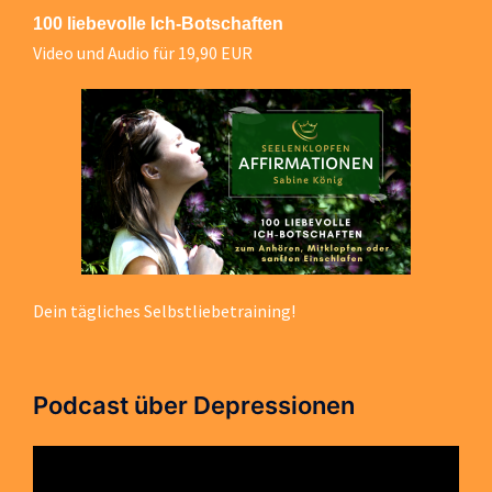
100 liebevolle Ich-Botschaften
Video und Audio für 19,90 EUR
Dein tägliches Selbstliebetraining!
Podcast über Depressionen
Video-
Player