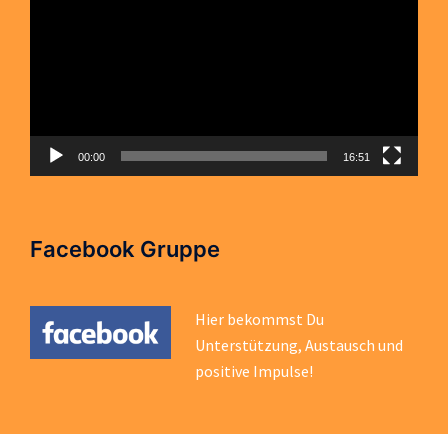
00:00
16:51
Facebook Gruppe
Hier bekommst Du
Unterstützung, Austausch und
positive Impulse!