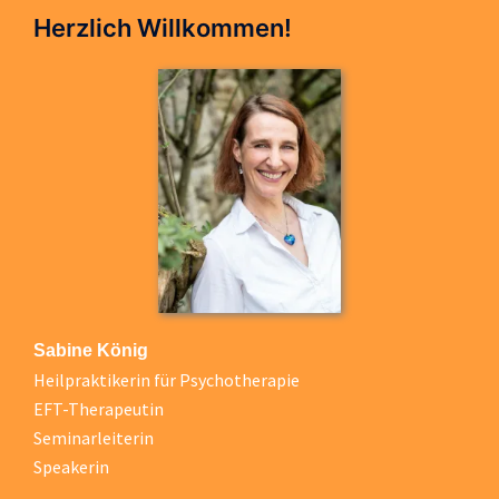
Herzlich Willkommen!
Sabine König
Heilpraktikerin für Psychotherapie
EFT-Therapeutin
Seminarleiterin
Speakerin