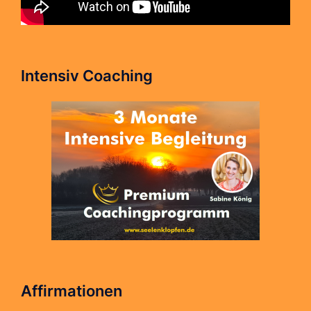
Intensiv Coaching
Affirmationen