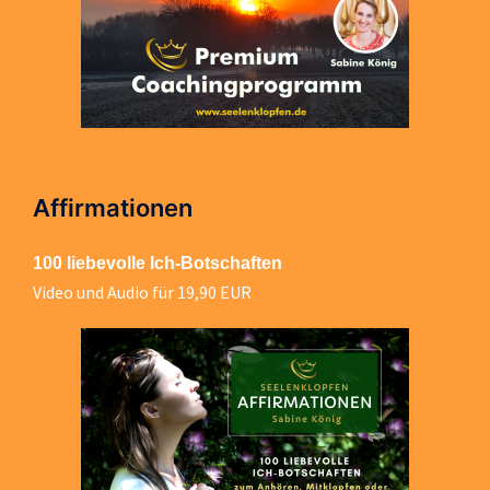
Affirmationen
100 liebevolle Ich-Botschaften
Video und Audio für 19,90 EUR