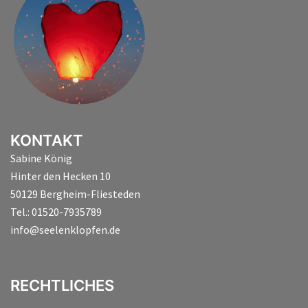
KONTAKT
Sabine König
Hinter den Hecken 10
50129 Bergheim-Fliesteden
Tel.: 01520-7935789
info@seelenklopfen.de
RECHTLICHES