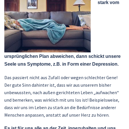
stark vom
ursprünglichen Plan abweichen, dann schickt unsere
Seele uns Symptome, z.B. in Form einer Depression.
Das passiert nicht aus Zufall oder wegen schlechter Gene!
Der gute Sinn dahinter ist, dass wir aus unserem bisher
unbewussten, nach außen gerichteten Leben „aufwachen“
und bemerken, was wirklich mit uns los ist! Beispielsweise,
dass wir uns im Leben zu stark an die Bedürfnisse anderer
Menschen anpassen, anstatt auf unser Herz zu hören.
Es ist für uns alle an der Zeit, innezuhalten und uns