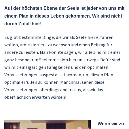
Auf der höchsten Ebene der Seele ist jeder von uns mit
einem Plan in dieses Leben gekommen. Wir sind nicht
durch Zufall hier!
Es gibt bestimmte Dinge, die wir als Seele hier erfahren
wollen, um zu lernen, zu wachsen und einen Beitrag für
andere zu leisten. Man könnte sagen, wir alle sind mit einer
ganz besonderen Seelenmission hier unterwegs. Dafür sind
wir mit einzigartigen Fähigkeiten und den optimalen
Voraussetzungen ausgestattet worden, um diesen Plan
optimal erfüllen zu können. Manchmal sehen diese
Voraussetzungen allerdings anders aus, als wir das
oberflächlich erwarten würden!
Wenn wir zu