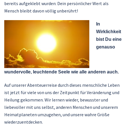
bereits aufgeklebt wurden: Dein persönlicher Wert als
Mensch bleibt davon völlig unberührt!
In
Wirklichkeit
bist Du eine
genauso
wundervolle, leuchtende Seele wie alle anderen auch.
Auf unserer Abenteuerreise durch dieses menschliche Leben
ist jetzt für viele von uns der Zeitpunkt für Veränderung und
Heilung gekommen. Wir lernen wieder, bewusster und
liebevoller mit uns selbst, anderen Menschen und unserem
Heimatplaneten umzugehen, und unsere wahre Größe
wiederzuentdecken.