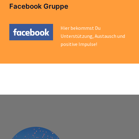
Facebook Gruppe
Hier bekommst Du
Unterstützung, Austausch und
positive Impulse!