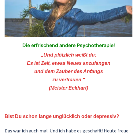
Die erfrischend andere Psychotherapie!
„Und plötzlich weißt du:
Es ist Zeit, etwas Neues anzufangen
und dem Zauber des Anfangs
zu vertrauen.“
(Meister Eckhart)
Bist Du schon lange unglücklich oder depressiv?
Das war ich auch mal. Und ich habe es geschafft! Heute freue