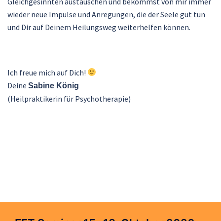
Gleichgesinnten austauschen und bekommst von mir immer
wieder neue Impulse und Anregungen, die der Seele gut tun
und Dir auf Deinem Heilungsweg weiterhelfen können.
Ich freue mich auf Dich!
Deine
Sabine König
(Heilpraktikerin für Psychotherapie)