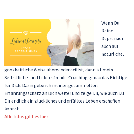
Wenn Du
Deine
Depression
auch auf
natürliche,
ganzheitliche Weise überwinden willst, dann ist mein
Selbstliebe- und Lebensfreude-Coaching genau das Richtige
für Dich. Darin gebe ich meinen gesammelten
Erfahrungsschatz an Dich weiter und zeige Dir, wie auch Du
Dir endlich ein glückliches und erfülltes Leben erschaffen
kannst.
Alle Infos gibt es hier.