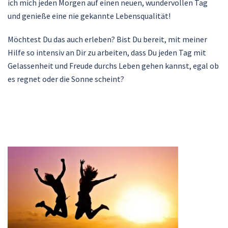
ich mich jeden Morgen auf einen neuen, wundervollen Tag
und genieße eine nie gekannte Lebensqualität!
Möchtest Du das auch erleben? Bist Du bereit, mit meiner
Hilfe so intensiv an Dir zu arbeiten, dass Du jeden Tag mit
Gelassenheit und Freude durchs Leben gehen kannst, egal ob
es regnet oder die Sonne scheint?