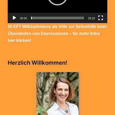
00:00
03:15
50 EFT Mitklopfvideos als Hilfe zur Selbsthilfe beim
Überwinden von Depressionen – für mehr Infos
hier klicken!
Herzlich Willkommen!