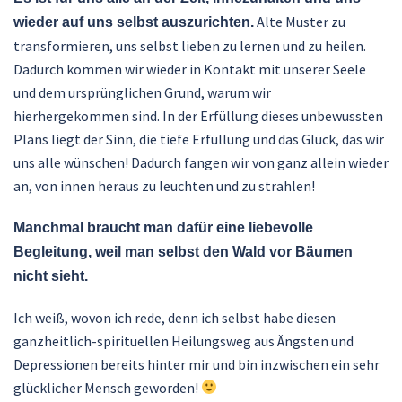
Alte Muster zu
wieder auf uns selbst auszurichten.
transformieren, uns selbst lieben zu lernen und zu heilen.
Dadurch kommen wir wieder in Kontakt mit unserer Seele
und dem ursprünglichen Grund, warum wir
hierhergekommen sind. In der Erfüllung dieses unbewussten
Plans liegt der Sinn, die tiefe Erfüllung und das Glück, das wir
uns alle wünschen! Dadurch fangen wir von ganz allein wieder
an, von innen heraus zu leuchten und zu strahlen!
Manchmal braucht man dafür eine liebevolle
Begleitung, weil man selbst den Wald vor Bäumen
nicht sieht.
Ich weiß, wovon ich rede, denn ich selbst habe diesen
ganzheitlich-spirituellen Heilungsweg aus Ängsten und
Depressionen bereits hinter mir und bin inzwischen ein sehr
glücklicher Mensch geworden!