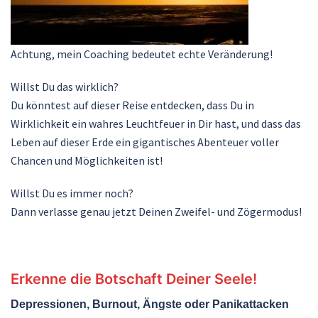
Achtung, mein Coaching bedeutet echte Veränderung!
Willst Du das wirklich?
Du könntest auf dieser Reise entdecken, dass Du in
Wirklichkeit ein wahres Leuchtfeuer in Dir hast, und dass das
Leben auf dieser Erde ein gigantisches Abenteuer voller
Chancen und Möglichkeiten ist!
Willst Du es immer noch?
Dann verlasse genau jetzt Deinen Zweifel- und Zögermodus!
Erkenne die Botschaft Deiner Seele!
Depressionen, Burnout, Ängste oder Panikattacken