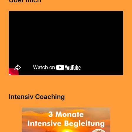
Intensiv Coaching