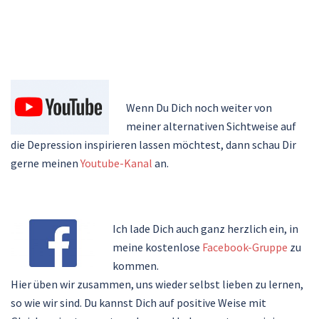
Wenn Du Dich noch weiter von
meiner alternativen Sichtweise auf
die Depression inspirieren lassen möchtest, dann schau Dir
gerne meinen
Youtube-Kanal
an.
Ich lade Dich auch ganz herzlich ein, in
meine kostenlose
Facebook-Gruppe
zu
kommen.
Hier üben wir zusammen, uns wieder selbst lieben zu lernen,
so wie wir sind. Du kannst Dich auf positive Weise mit