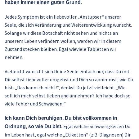
haben immer einen guten Grund.
Jedes Symptom ist ein liebevoller „Anstupser“ unserer
Seele, die sich Veränderung und Weiterentwicklung wünscht.
Solange wir diese Botschaft nicht sehen und nichts an
unserem Leben verändern wollen, werden wir in diesem
Zustand stecken bleiben. Egal wieviele Tabletten wir
nehmen.
Vielleicht wünscht sich Deine Seele einfach nur, dass Du mit
Dir selbst liebevoller umgehst und Dich so annimmst, wie Du
bist. „Das kann ich nicht!“, denkst Du jetzt vielleicht. „Wie
soll ich mich selbst lieben und annehmen? Ich habe doch so
viele Fehler und Schwächen!“
Ich kann Dich beruhigen, Du bist vollkommen in
Egal welche Schwierigkeiten Du
Ordnung, so wie Du bist.
im Leben hast, egal welche „Etiketten“ (z.B. Diagnosen) Dir